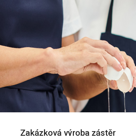
Zakázková výroba zástěr