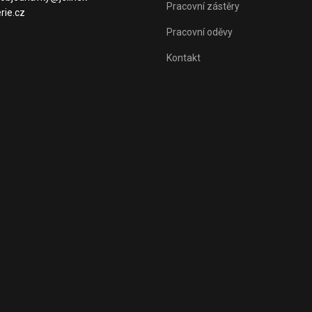
Pracovní zástěry
rie.cz
Pracovní oděvy
Kontakt